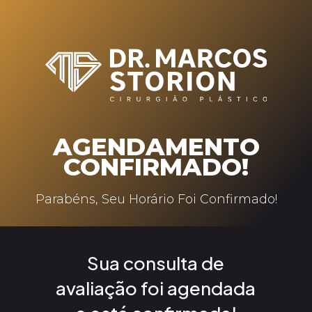
AGENDAMENTO
CONFIRMADO!
Parabéns, Seu Horário Foi Confirmado!
Sua consulta de
avaliação foi agendada