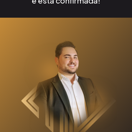
e está confirmada!