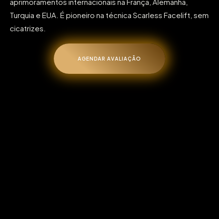
aprimoramentos internacionais na França, Alemanha,
Turquia e EUA. É pioneiro na técnica Scarless Facelift, sem
cicatrizes.
AGENDAR AVALIAÇÃO