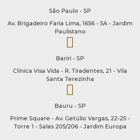
São Paulo - SP
Av. Brigadeiro Faria Lima, 1656 - 5A - Jardim
Paulistano
Bariri - SP
Clínica Visa Vida - R. Tiradentes, 21 - Vila
Santa Terezinha
Bauru - SP
Prime Square - Av. Getúlio Vargas, 22-25 -
Torre 1 - Salas 205/206 - Jardim Europa