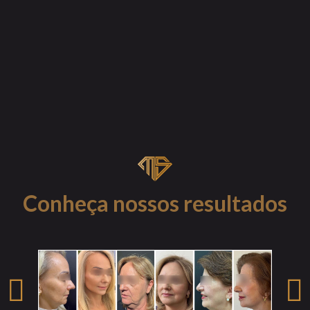
Conheça nossos resultados