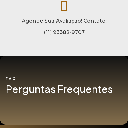
Agende Sua Avaliação! Contato:
(11) 93382-9707
FAQ
Perguntas Frequentes