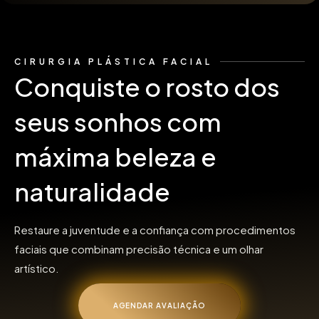
CIRURGIA PLÁSTICA FACIAL
Conquiste o rosto dos
seus sonhos com
máxima beleza e
naturalidade
Restaure a juventude e a confiança com procedimentos
faciais que combinam precisão técnica e um olhar
artístico.
AGENDAR AVALIAÇÃO