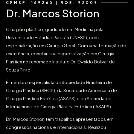
CRMSP: 169263 | RQE: 92009
Dr. Marcos Storion
Cirurgião plástico, graduado em Medicina pela
Universidade Estadual Paulista (UNESP), com
especialização em Cirurgia Geral. Com uma formação de
excelência, concluiu sua especialização em Cirurgia
Plástica no renomado Instituto Dr. Ewaldo Bolivar de
Souza Pinto
É membro especialista da Sociedade Brasileira de
Cirurgia Plástica (SBCP), da Sociedade Americana de
Cirurgia Plástica Estética (ASAPS) e da Sociedade
Internacional de Cirurgia Plástica Estética (IASAPS)
Dr. Marcos Storion tem trabalhos apresentados em
congressos nacionais e internacionais. Realizou