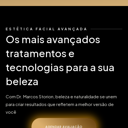
ESTÉTICA FACIAL AVANÇADA
Os mais avançados
tratamentos e
tecnologias para a sua
beleza
Com Dr. Marcos Storion, beleza e naturalidade se unem
para criar resultados que refletem a melhor versão de
você
AGENDAR AVALIAÇÃO