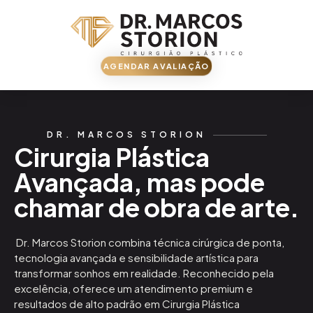
AGENDAR AVALIAÇÃO
DR. MARCOS STORION
Cirurgia Plástica
Avançada, mas pode
chamar de obra de arte.
Dr. Marcos Storion combina técnica cirúrgica de ponta,
tecnologia avançada e sensibilidade artística para
transformar sonhos em realidade. Reconhecido pela
excelência, oferece um atendimento premium e
resultados de alto padrão em Cirurgia Plástica