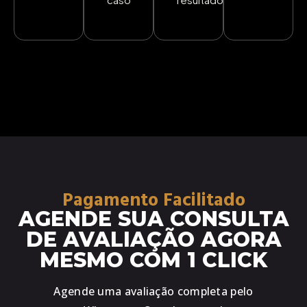
Pagamento Facilitado
AGENDE SUA CONSULTA
DE AVALIAÇÃO AGORA
MESMO COM 1 CLICK
Agende uma avaliação completa pelo