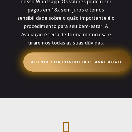
nosso Whatsapp. Os valores podem ser
pagos em 18x sem juros e temos
sensibilidade sobre o quão importante é o
procedimento para seu bem-estar. A
Avaliação é feita de forma minuciosa e
tiraremos todas as suas dúvidas.
AGENDE SUA CONSULTA DE AVALIAÇÃO