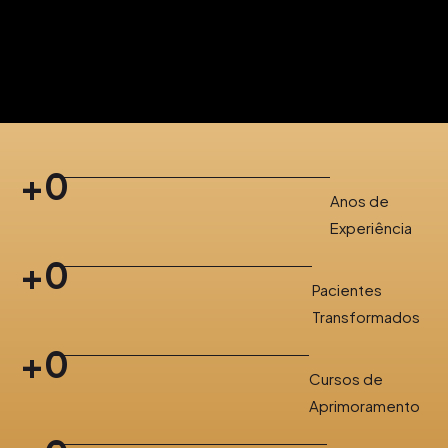
+
0
Anos de
Experiência
+
0
Pacientes
Transformados
+
0
Cursos de
Aprimoramento