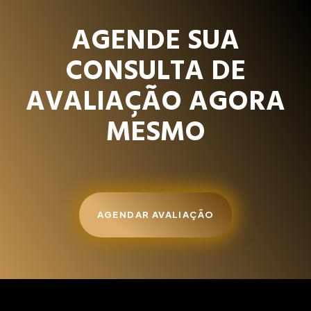
AGENDE SUA
CONSULTA DE
AVALIAÇÃO AGORA
MESMO
AGENDAR AVALIAÇÃO