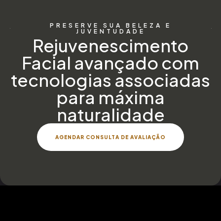
PRESERVE SUA BELEZA E
JUVENTUDADE
Rejuvenescimento
Facial avançado com
tecnologias associadas
para máxima
naturalidade
AGENDAR CONSULTA DE AVALIAÇÃO