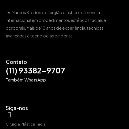
Dr. Marcos Storion é cirurgião plástico referência
internacional em procedimentos estéticos faciais e
corporais. Mais de 10 anos de experiência, técnicas
avançadas e tecnologias de ponta
Contato
(11) 93382-9707
Também WhatsApp
Siga-nos
Cirurgia Plástica Facial