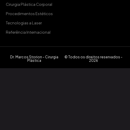
Cirurgia Plástica Corporal
Procedimentos Estéticos
Tecnologias a Laser
Referência Internacional
Dr. Marcos Storion - Cirurgia
© Todos os direitos reservados -
Plástica
2026