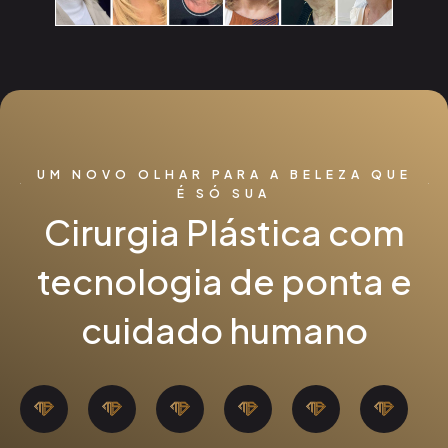
UM NOVO OLHAR PARA A BELEZA QUE
É SÓ SUA
Cirurgia Plástica com
tecnologia de ponta e
cuidado humano